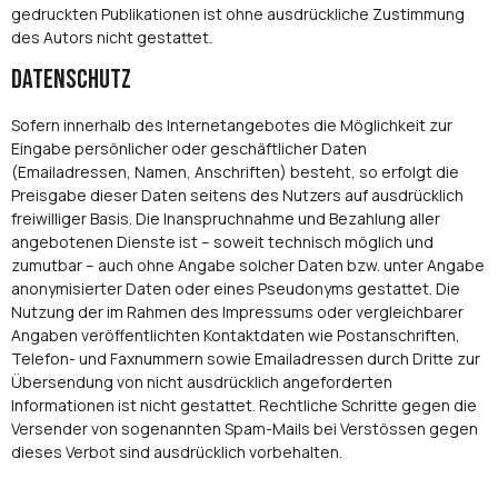
gedruckten Publikationen ist ohne ausdrückliche Zustimmung
des Autors nicht gestattet.
Datenschutz
Sofern innerhalb des Internetangebotes die Möglichkeit zur
Eingabe persönlicher oder geschäftlicher Daten
(Emailadressen, Namen, Anschriften) besteht, so erfolgt die
Preisgabe dieser Daten seitens des Nutzers auf ausdrücklich
freiwilliger Basis. Die Inanspruchnahme und Bezahlung aller
angebotenen Dienste ist – soweit technisch möglich und
zumutbar – auch ohne Angabe solcher Daten bzw. unter Angabe
anonymisierter Daten oder eines Pseudonyms gestattet. Die
Nutzung der im Rahmen des Impressums oder vergleichbarer
Angaben veröffentlichten Kontaktdaten wie Postanschriften,
Telefon- und Faxnummern sowie Emailadressen durch Dritte zur
Übersendung von nicht ausdrücklich angeforderten
Informationen ist nicht gestattet. Rechtliche Schritte gegen die
Versender von sogenannten Spam-Mails bei Verstössen gegen
dieses Verbot sind ausdrücklich vorbehalten.