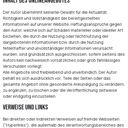
Inhalt des Onlineangebotes
Der Autor übernimmt keinerlei Gewähr für die Aktualität,
Richtigkeit und Vollständigkeit der bereitgestellten
Informationen auf unserer Website. Haftungsansprüche gegen
den Autor, welche sich auf Schäden materieller oder ideeller Art
beziehen, die durch die Nutzung oder Nichtnutzung der
dargebotenen Informationen bzw. durch die Nutzung
fehlerhafter und unvollständiger Informationen verursacht
wurden, sind grundsätzlich ausgeschlossen, sofern seitens des
Autors kein nachweislich vorsätzliches oder grob fahrlässiges
Verschulden vorliegt.
Alle Angebote sind freibleibend und unverbindlich. Der Autor
behält es sich ausdrücklich vor, Teile der Seiten oder das
gesamte Angebot ohne gesonderte Ankündigung zu verändern,
zu ergänzen, zu löschen oder die Veröffentlichung zeitweise
oder endgültig einzustellen.
Verweise und Links
Bei direkten oder indirekten Verweisen auf fremde Webseiten
(“Hyperlinks”), die außerhalb des Verantwortungsbereiches des