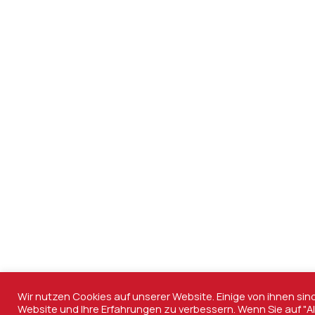
Wir nutzen Cookies auf unserer Website. Einige von ihnen sin
Website und Ihre Erfahrungen zu verbessern. Wenn Sie auf "Al